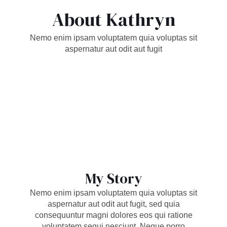
About Kathryn
Nemo enim ipsam voluptatem quia voluptas sit
aspernatur aut odit aut fugit
My Story
Nemo enim ipsam voluptatem quia voluptas sit
aspernatur aut odit aut fugit, sed quia
consequuntur magni dolores eos qui ratione
voluptatem sequi nesciunt. Neque porro