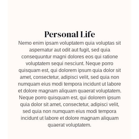
Personal Life
Nemo enim ipsam voluptatem quia voluptas sit
aspernatur aut odit aut fugit, sed quia
consequuntur magni dolores eos qui ratione
voluptatem sequi nesciunt. Neque porro
quisquam est, qui dolorem ipsum quia dolor sit
amet, consectetur, adipisci velit, sed quia non
numquam eius modi tempora incidunt ut labore
et dolore magnam aliquam quaerat voluptatem.
Neque porro quisquam est, qui dolorem ipsum
quia dolor sit amet, consectetur, adipisci velit,
sed quia non numquam eius modi tempora
incidunt ut labore et dolore magnam aliquam
quaerat voluptatem.