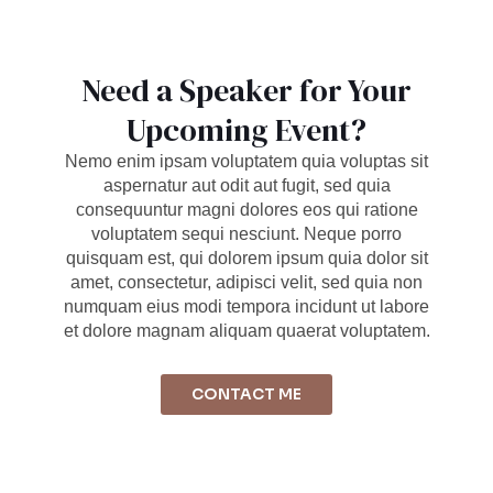
Need a Speaker for Your
Upcoming Event?
Nemo enim ipsam voluptatem quia voluptas sit
aspernatur aut odit aut fugit, sed quia
consequuntur magni dolores eos qui ratione
voluptatem sequi nesciunt. Neque porro
quisquam est, qui dolorem ipsum quia dolor sit
amet, consectetur, adipisci velit, sed quia non
numquam eius modi tempora incidunt ut labore
et dolore magnam aliquam quaerat voluptatem.
CONTACT ME