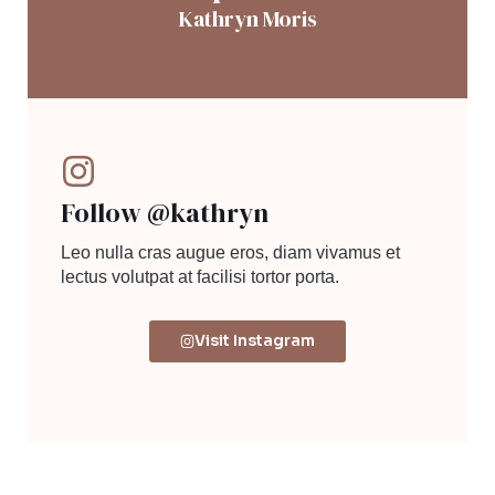
Kathryn Moris
Follow @kathryn
Leo nulla cras augue eros, diam vivamus et
lectus volutpat at facilisi tortor porta.
Visit Instagram