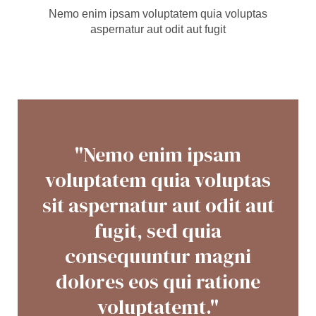
Nemo enim ipsam voluptatem quia voluptas
aspernatur aut odit aut fugit
"Nemo enim ipsam
voluptatem quia voluptas
sit aspernatur aut odit aut
fugit, sed quia
consequuntur magni
dolores eos qui ratione
voluptatemt."