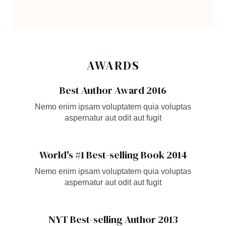
AWARDS
Best Author Award 2016
Nemo enim ipsam voluptatem quia voluptas
aspernatur aut odit aut fugit
World's #1 Best-selling Book 2014
Nemo enim ipsam voluptatem quia voluptas
aspernatur aut odit aut fugit
NYT Best-selling Author 2013